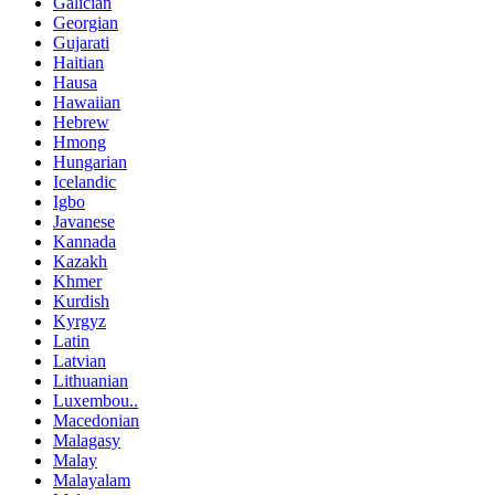
Galician
Georgian
Gujarati
Haitian
Hausa
Hawaiian
Hebrew
Hmong
Hungarian
Icelandic
Igbo
Javanese
Kannada
Kazakh
Khmer
Kurdish
Kyrgyz
Latin
Latvian
Lithuanian
Luxembou..
Macedonian
Malagasy
Malay
Malayalam