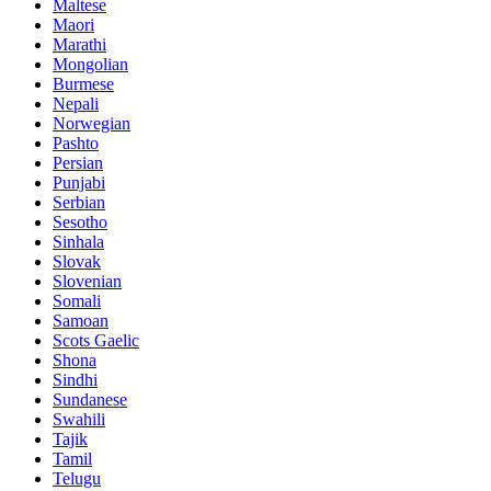
Maltese
Maori
Marathi
Mongolian
Burmese
Nepali
Norwegian
Pashto
Persian
Punjabi
Serbian
Sesotho
Sinhala
Slovak
Slovenian
Somali
Samoan
Scots Gaelic
Shona
Sindhi
Sundanese
Swahili
Tajik
Tamil
Telugu